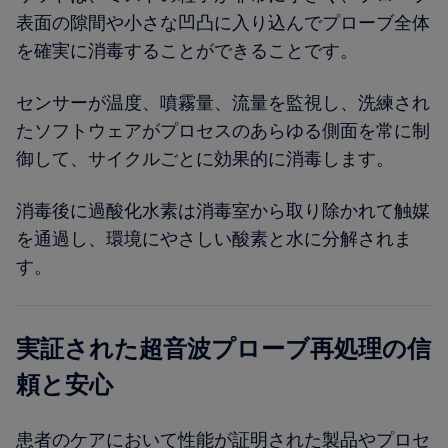
表面の隙間や小さな凹凸に入り込んでプローブ全体
を確実に消毒することができることです。
センサーが温度、噴霧量、流量を監視し、洗練され
たソフトウェアがプロセスのあらゆる側面を常に制
御して、サイクルごとに効果的に消毒します。
消毒後に過酸化水素は消毒室から取り除かれて触媒
を通過し、環境にやさしい酸素と水に分解されま
す。
実証された超音波プローブ再処理の信
頼と安心
患者のケアにおいて性能が証明された製品やプロセ