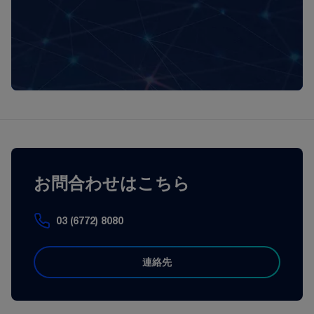
お問合わせはこちら
03 (6772) 8080
連絡先