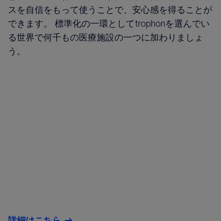
スを自信をもって使うことで、安心感を得ることが
できます。 標準化の一環としてtrophonを選んでい
る世界で何千もの医療施設の一つに加わりましょ
う。
詳細はこちら