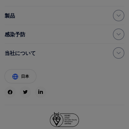
製品
感染予防
当社について
日本